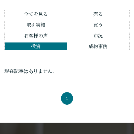
全てを見る
売る
取引実績
買う
お客様の声
市況
投資
成約事例
現在記事はありません。
1