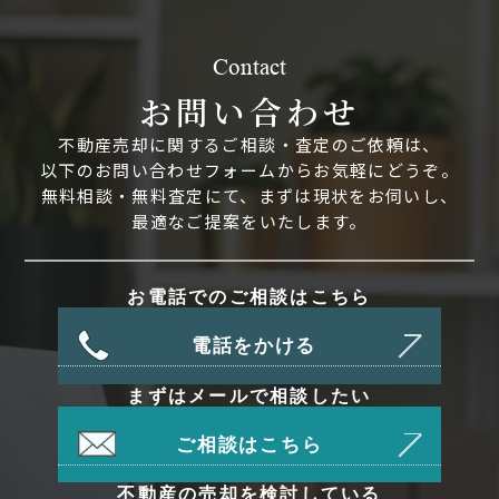
Contact
お問い合わせ
不動産売却に関するご相談・査定のご依頼は、
以下のお問い合わせフォームからお気軽にどうぞ。
無料相談・無料査定にて、まずは現状をお伺いし、
最適なご提案をいたします。
お電話でのご相談はこちら
電話をかける
まずはメールで相談したい
ご相談はこちら
不動産の売却を検討している