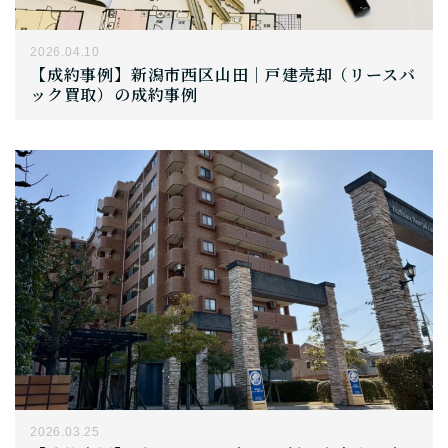
2026.04.10
【成約事例】新潟市西区山田｜戸建売却（リースバ
ック買取）の成約事例
2026.03.25