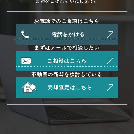
最適なご提案をいたします。
お電話でのご相談はこちら
電話をかける
まずはメールで相談したい
ご相談はこちら
不動産の売却を検討している
売却査定はこちら