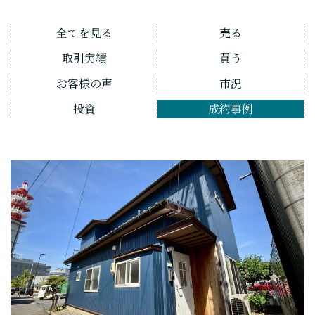
全てを見る
売る
取引実績
買う
お客様の声
市況
投資
成約事例