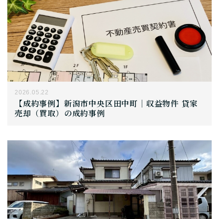
2026.05.22
【成約事例】新潟市中央区田中町｜収益物件 貸家
売却（買取）の成約事例