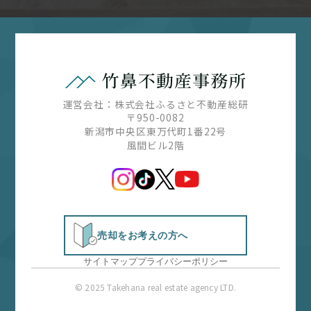
運営会社：株式会社ふるさと不動産総研
〒950-0082
新潟市中央区東万代町1番22号
風間ビル2階
売却をお考えの方へ
サイトマップ
プライバシーポリシー
© 2025 Takehana real estate agency LTD.
無料お問い合わせはこちら