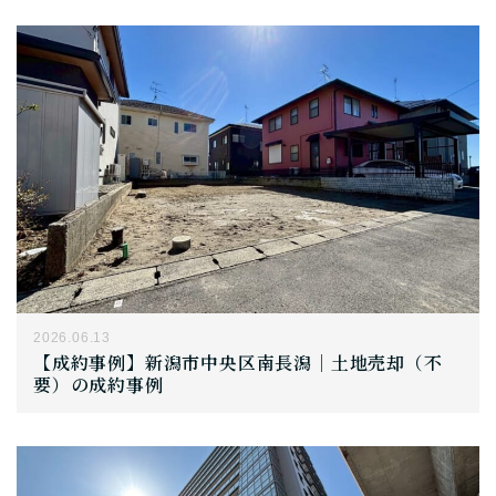
2026.06.13
【成約事例】新潟市中央区南長潟｜土地売却（不
要）の成約事例