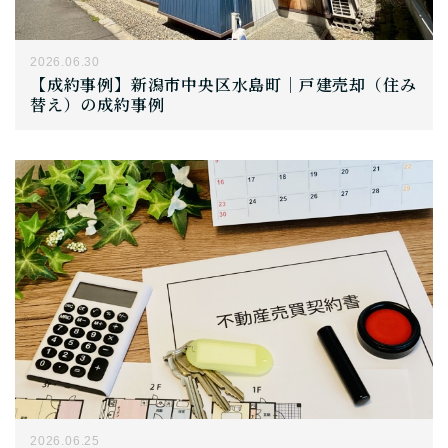
2026.06.30
【成約事例】新潟市中央区水島町｜戸建売却（住み
替え）の成約事例
2026.06.25