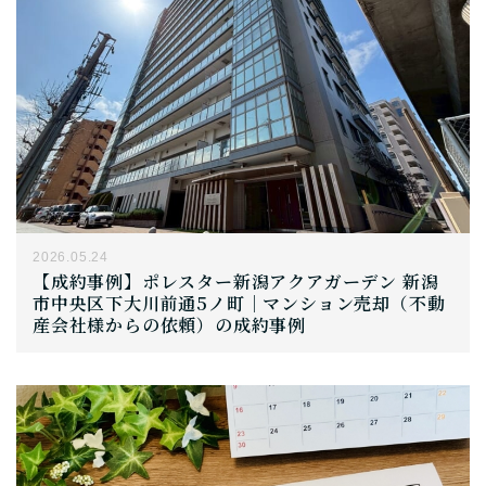
2026.05.24
【成約事例】ポレスター新潟アクアガーデン 新潟
市中央区下大川前通5ノ町｜マンション売却（不動
産会社様からの依頼）の成約事例