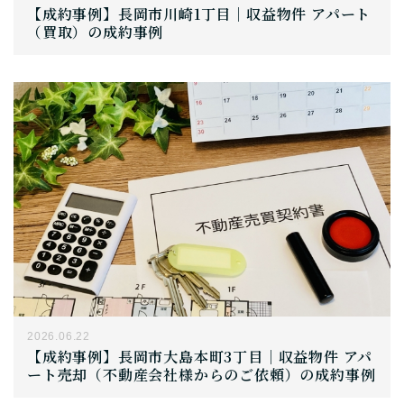
【成約事例】長岡市川崎1丁目｜収益物件 アパート
（買取）の成約事例
2026.06.22
【成約事例】長岡市大島本町3丁目｜収益物件 アパ
ート売却（不動産会社様からのご依頼）の成約事例