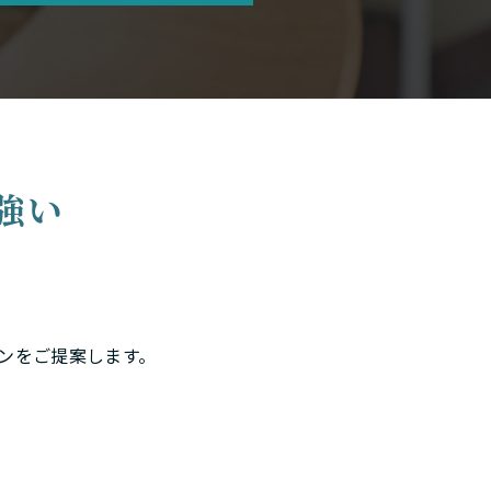
強い
ンをご提案します。