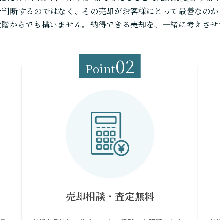
を判断するのではなく、その売却がお客様にとって最善なのか
段階からでも構いません。納得できる売却を、一緒に考えさせ
02
Point
売却相談・査定無料