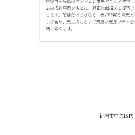
新潟市中央区のマンション市場やエリア特性、
去の成約事例をもとに、適正な価格をご提案い
します。価格だけではなく、売却時期や販売方
まで含め、売主様にとって最適な売却プランを
緒に考えます。
新潟市中央区内