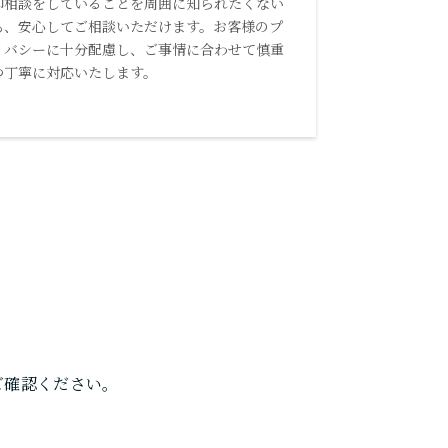
却相談をしていることを周囲に知られたくない
も、安心してご相談いただけます。お客様のプ
イバシーに十分配慮し、ご事情に合わせて慎重
つ丁寧に対応いたします。
ご確認ください。