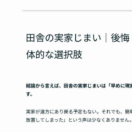
田舎の実家じまい｜後悔
体的な選択肢
結論から言えば、田舎の実家じまいは「早めに現
す。
実家が遠方にあり戻る予定もない。それでも、簡単
放置してしまった」という声は少なくありません