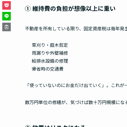
① 維持費の負担が想像以上に重い
不動産を所有している限り、固定資産税は毎年発
草刈り・庭木剪定
雨漏りや外壁補修
給排水設備の修理
帰省時の交通費
「使っていないのにお金だけ出ていく」。これが
数万円単位の修繕が、気づけば数十万円規模にな