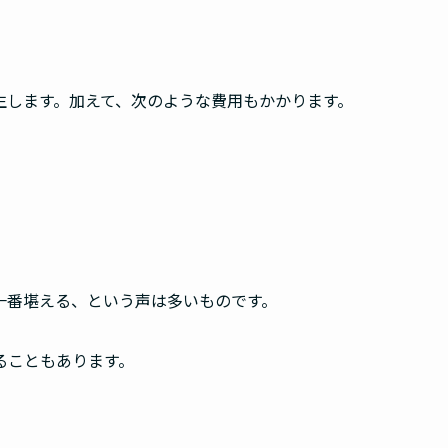
生します。加えて、次のような費用もかかります。
一番堪える、という声は多いものです。
ることもあります。