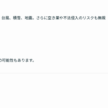
。台風、積雪、地震。さらに空き巣や不法侵入のリスクも無視
の可能性もあります。