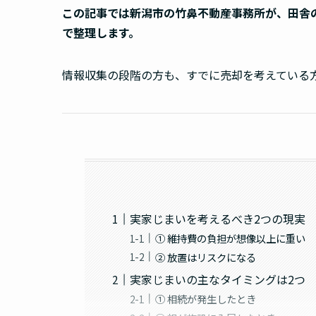
この記事では
新潟市の竹鼻不動産事務所
が、田舎
で整理します。
情報収集の段階の方も、すでに売却を考えている
実家じまいを考えるべき2つの現実
① 維持費の負担が想像以上に重い
② 放置はリスクになる
実家じまいの主なタイミングは2つ
① 相続が発生したとき