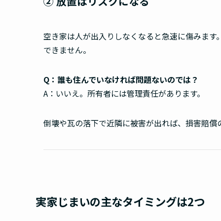
② 放置はリスクになる
空き家は人が出入りしなくなると急速に傷みます
できません。
Q：誰も住んでいなければ問題ないのでは？
A：いいえ。所有者には管理責任があります。
倒壊や瓦の落下で近隣に被害が出れば、損害賠償
実家じまいの主なタイミングは2つ