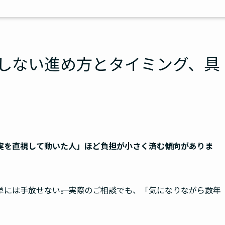
しない進め方とタイミング、具
実を直視して動いた人」ほど負担が小さく済む傾向がありま
には手放せない――。実際のご相談でも、「気になりながら数年
。