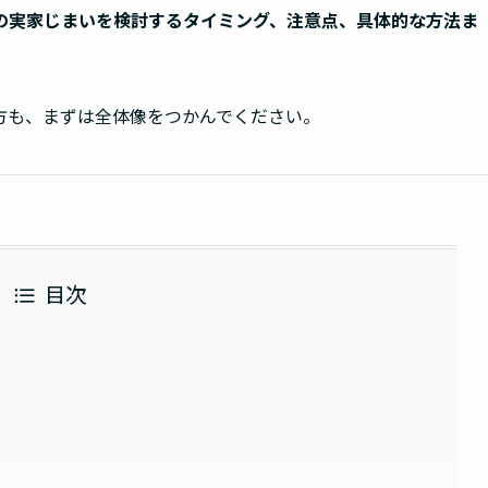
の実家じまいを検討するタイミング、注意点、具体的な方法ま
方も、まずは全体像をつかんでください。
目次