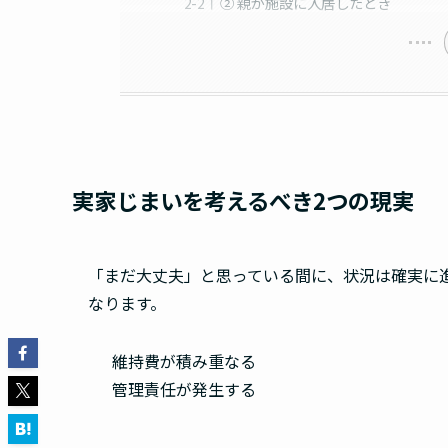
② 親が施設に入居したとき
実家じまいを考えるべき2つの現実
「まだ大丈夫」と思っている間に、状況は確実に
なります。
維持費が積み重なる
管理責任が発生する