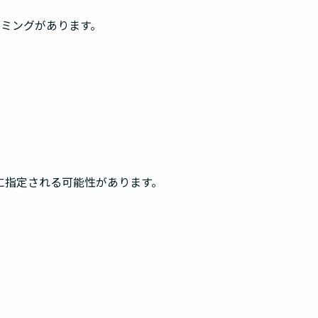
イミングがあります。
。
に指定される可能性があります。