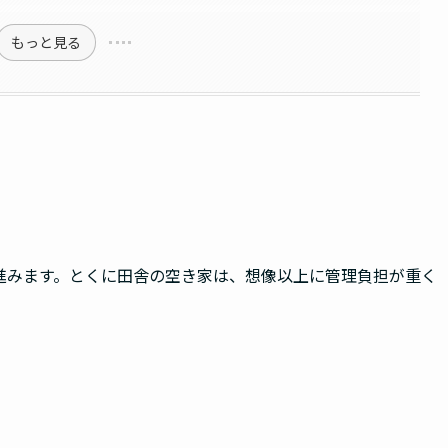
もっと見る
進みます。とくに田舎の空き家は、想像以上に管理負担が重く