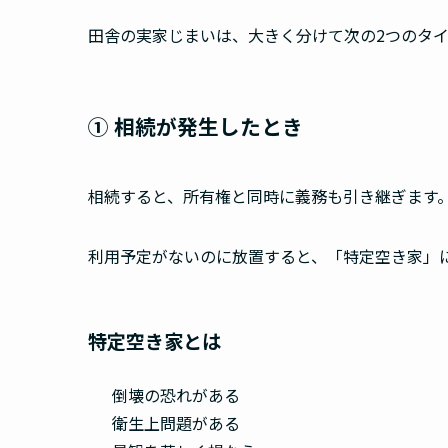
田舎の実家じまいは、大きく分けて次の2つのタ
① 相続が発生したとき
相続すると、所有権と同時に義務も引き継ぎます
利用予定がないのに放置すると、「特定空き家」
特定空き家とは
倒壊の恐れがある
衛生上問題がある