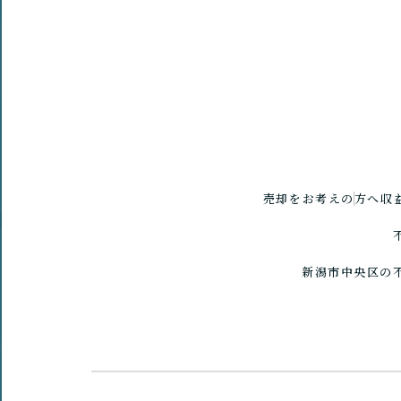
売却をお考えの方へ
収
新潟市中央区の