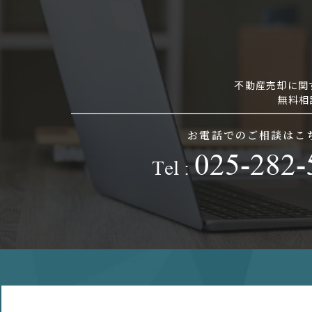
不動産売却に関
無料相
お電話でのご相談はこ
025-282-
Tel :