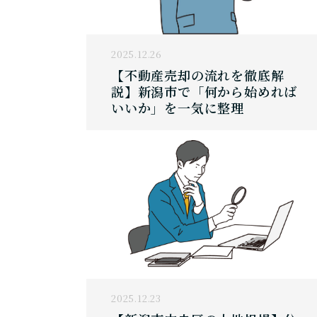
2025.12.26
【不動産売却の流れを徹底解
説】新潟市で「何から始めれば
いいか」を一気に整理
2025.12.23