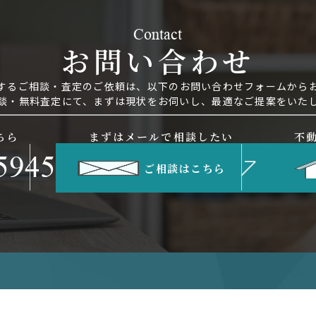
Contact
お問い合わせ
するご相談・査定のご依頼は、
以下のお問い合わせフォームから
談・無料査定にて、まずは現状をお伺いし、
最適なご提案をいた
ちら
まずはメールで相談したい
不
5945
ご相談はこちら