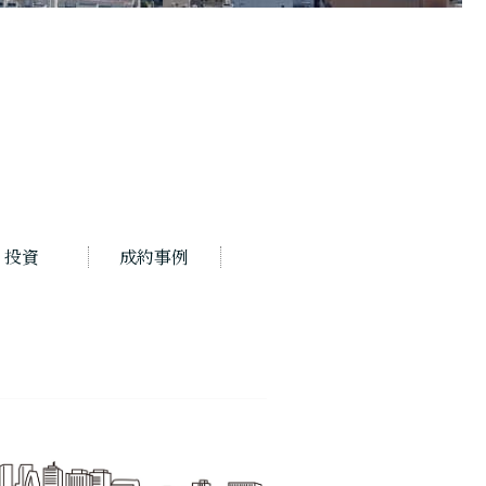
投資
成約事例