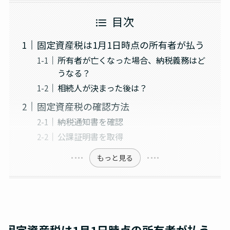
目次
固定資産税は1月1日時点の所有者が払う
所有者が亡くなった場合、納税義務はど
うなる？
相続人が決まった後は？
固定資産税の確認方法
納税通知書を確認
公課証明書を取得
もっと見る
固定資産税は1月1日時点の所有者が払う