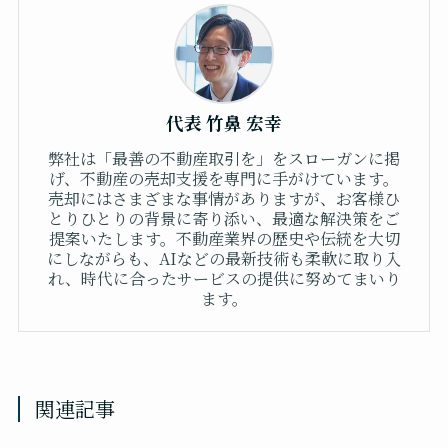
代表 竹鼻 宏幸
弊社は「最善の不動産取引を」をスローガンに掲
げ、不動産の売却支援を専門に手がけています。
売却にはさまざまな事情がありますが、お客様ひ
とりひとりの背景に寄り添い、最適な解決策をご
提案いたします。不動産業界の歴史や伝統を大切
にしながらも、AIなどの最新技術も柔軟に取り入
れ、時代に合ったサービスの提供に努めてまいり
ます。
関連記事