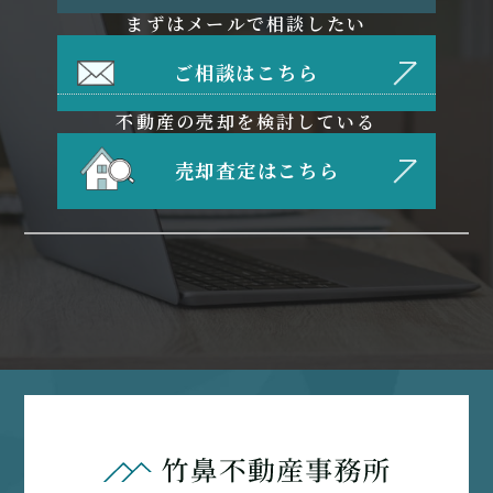
まずはメールで相談したい
ご相談はこちら
不動産の売却を検討している
売却査定はこちら