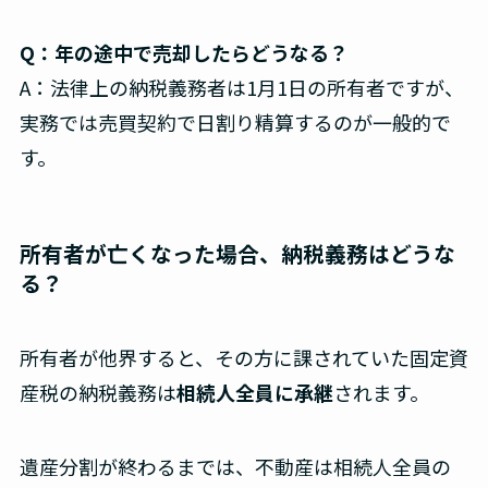
Q：年の途中で売却したらどうなる？
A：法律上の納税義務者は1月1日の所有者ですが、
実務では売買契約で日割り精算するのが一般的で
す。
所有者が亡くなった場合、納税義務はどうな
る？
所有者が他界すると、その方に課されていた固定資
産税の納税義務は
相続人全員に承継
されます。
遺産分割が終わるまでは、不動産は相続人全員の