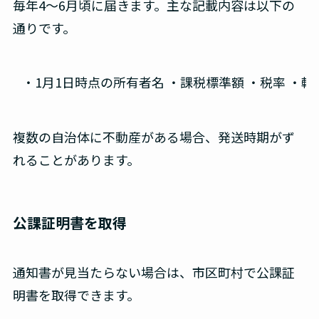
毎年4～6月頃に届きます。主な記載内容は以下の
通りです。
 ・1月1日時点の所有者名 ・課税標準額 ・税率 ・
複数の自治体に不動産がある場合、発送時期がず
れることがあります。
公課証明書を取得
通知書が見当たらない場合は、市区町村で公課証
明書を取得できます。