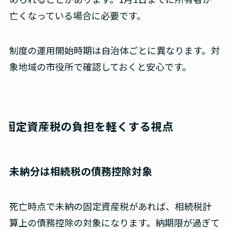
亡くなっている場合に必要です。
制度の運用開始時期は自治体ごとに異なります。対
象地域の市役所で確認しておくと安心です。
固定資産税の負担を軽くする視点
未納分は相続税の債務控除対象
死亡時点で未納の固定資産税があれば、相続税計
算上の債務控除の対象になります。納期限が過ぎて