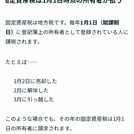
固定資産税は地方税です。毎年
1月1日（賦課期
日）
に登記簿上の所有者として登録されている人に
課税されます。
たとえば――
1月2日に売却した
2月に解体した
3月に引っ越した
このような場合でも、その年の固定資産税は1月1
日の所有者に請求されます。