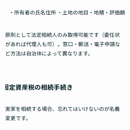
 ・所有者の氏名住所 ・土地の地目・地積・評価額 
原則として法定相続人のみ取得可能です（委任状
があれば代理人も可）。窓口・郵送・電子申請な
ど方法は自治体によって異なります。
固定資産税の相続手続き
実家を相続する場合、忘れてはいけないのが名義
変更です。