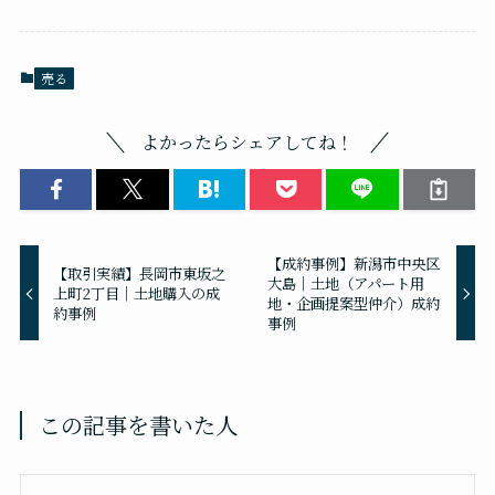
売る
よかったらシェアしてね！
【成約事例】新潟市中央区
【取引実績】長岡市東坂之
大島｜土地（アパート用
上町2丁目｜土地購入の成
地・企画提案型仲介）成約
約事例
事例
この記事を書いた人