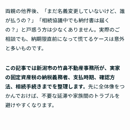
両親の他界後、「まだ名義変更していないけど、誰
が払うの？」「相続協議中でも納付書は届く
の？」と戸惑う方は少なくありません。実際のご
相談でも、納期限直前になって慌てるケースは意外
と多いものです。
この記事では
新潟市の竹鼻不動産事務所
が、実家
の固定資産税の納税義務者、支払時期、確認方
法、相続手続きまでを整理します。
先に全体像をつ
かんでおけば、不要な延滞や家族間のトラブルを
避けやすくなります。