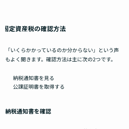
固定資産税の確認方法
「いくらかかっているのか分からない」という声
もよく聞きます。確認方法は主に次の2つです。
納税通知書を見る
公課証明書を取得する
納税通知書を確認