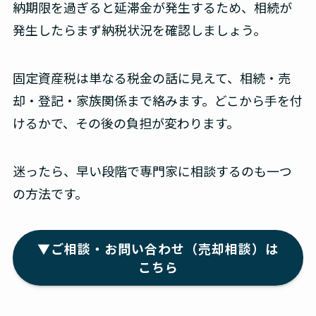
納期限を過ぎると延滞金が発生するため、相続が
発生したらまず納税状況を確認しましょう。
固定資産税は単なる税金の話に見えて、相続・売
却・登記・家族関係まで絡みます。どこから手を付
けるかで、その後の負担が変わります。
迷ったら、早い段階で専門家に相談するのも一つ
の方法です。
▼ご相談・お問い合わせ（売却相談）は
こちら