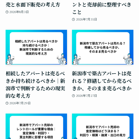
売と水面下販売の考え方
ントと売却前に整理すべき
こと
2026年8月3日
2026年7月31日
相続したアパートは売るべ
新潟市で築古アパートは売
きか持ち続けるべきか｜新
れる？修繕してから売るべ
潟市で判断するための現実
きか、そのまま売るべきか
的な考え方
2026年7月27日
2026年7月29日