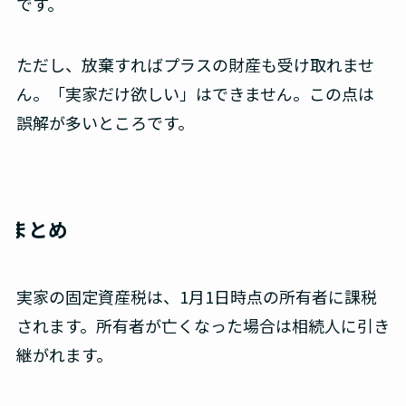
です。
ただし、放棄すればプラスの財産も受け取れませ
ん。「実家だけ欲しい」はできません。この点は
誤解が多いところです。
まとめ
実家の固定資産税は、1月1日時点の所有者に課税
されます。所有者が亡くなった場合は相続人に引き
継がれます。