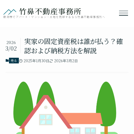
新潟市でアパート・マンション・土地を売却するなら竹鼻不動産事務所へ
実家の固定資産税は誰が払う？確
2026
3/02
認および納税方法を解説
売る
2025年1月30日
2026年3月2日