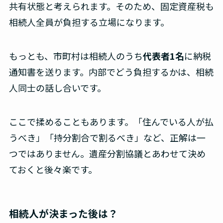
共有状態と考えられます。そのため、固定資産税も
相続人全員が負担する立場になります。
もっとも、市町村は相続人のうち
代表者1名
に納税
通知書を送ります。内部でどう負担するかは、相続
人同士の話し合いです。
ここで揉めることもあります。「住んでいる人が払
うべき」「持分割合で割るべき」など、正解は一
つではありません。遺産分割協議とあわせて決め
ておくと後々楽です。
相続人が決まった後は？