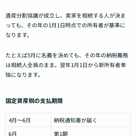
遺産分割協議が成立し、実家を相続する人が決ま
っても、その年の1月1日時点での所有者が基準に
なります。
たとえば5月に名義を決めても、その年の納税義務
は相続人全員のまま。翌年1月1日から新所有者単
独になります。
固定資産税の支払期限
4月～6月
納税通知書が届く
6月
第1期