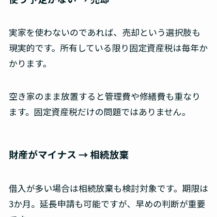
実家を使わないのであれば、売却という選択肢も
現実的です。所有している限り固定資産税は毎年か
かります。
空き家のまま放置すると管理費や修繕費も重なり
ます。固定資産税だけの問題ではありません。
財産がマイナス → 相続放棄
借入が多い場合は相続放棄も検討対象です。期限は
3か月。延長申請も可能ですが、早めの判断が重要