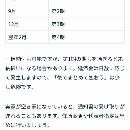
9月
第2期
12月
第3期
翌年2月
第4期
一括納付も可能ですが、第1期の期限を過ぎると未
納扱いになる場合があります。延滞金は日数に応じ
て発生しますので、「後でまとめて払おう」は少
し危険です。
実家が空き家になっていると、通知書の受け取りが
遅れることもあります。住所変更や代表者指定は早
めに行いましょう。