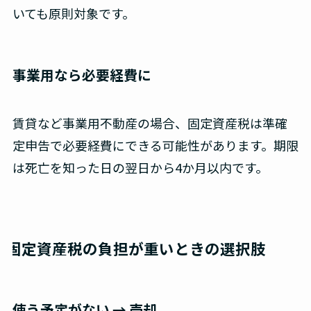
いても原則対象です。
事業用なら必要経費に
賃貸など事業用不動産の場合、固定資産税は準確
定申告で必要経費にできる可能性があります。期限
は死亡を知った日の翌日から4か月以内です。
固定資産税の負担が重いときの選択肢
使う予定がない → 売却