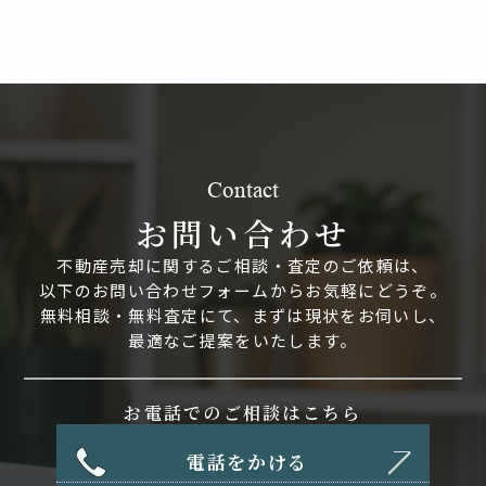
Contact
お問い合わせ
不動産売却に関するご相談・査定のご依頼は、
以下のお問い合わせフォームからお気軽にどうぞ。
無料相談・無料査定にて、まずは現状をお伺いし、
最適なご提案をいたします。
お電話でのご相談はこちら
電話をかける