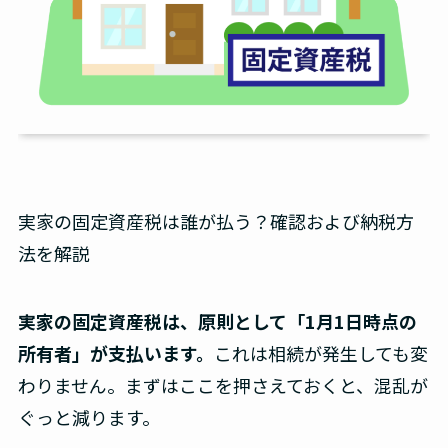
実家の固定資産税は誰が払う？確認および納税方
法を解説
実家の固定資産税は、原則として「1月1日時点の
所有者」が支払います。
これは相続が発生しても変
わりません。まずはここを押さえておくと、混乱が
ぐっと減ります。