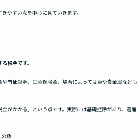
ずきやすい点を中心に見ていきます。
する税金です。
金や有価証券、生命保険金、場合によっては車や貴金属なども
税金がかかる」という点です。実際には基礎控除があり、遺産
人の数