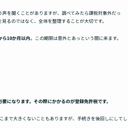
う声を聞くことがありますが、調べてみたら課税対象外だっ
を見るのではなく、全体を整理することが大切です。
ら10か月以内
。この期限は意外とあっという間に来ます。
必要になります。その際にかかるのが登録免許税です。
そこまで大きくないこともありますが、手続きを後回しにしてし