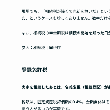
現場でも、「相続税が怖くて売却を急いだ」とい
た、というケースも珍しくありません。数字だけ
なお、相続税の申告期限は
相続の開始を知った日か
参照：相続税｜国税庁
登録免許税
実家を相続したあとは、名義変更（相続登記）が
税額は、固定資産税評価額の0.4％。金額自体は
まう人が多いのが実情です。