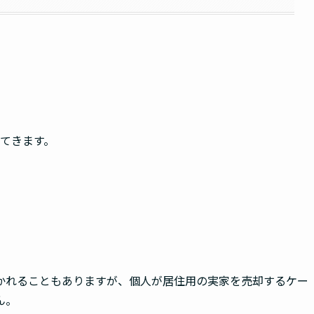
てきます。
かれることもありますが、個人が居住用の実家を売却するケー
ん。