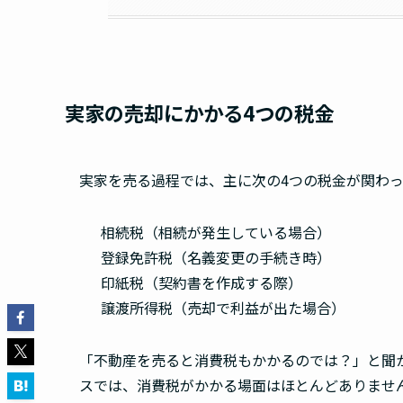
実家の売却にかかる4つの税金
実家を売る過程では、主に次の4つの税金が関わっ
相続税（相続が発生している場合）
登録免許税（名義変更の手続き時）
印紙税（契約書を作成する際）
譲渡所得税（売却で利益が出た場合）
「不動産を売ると消費税もかかるのでは？」と聞
スでは、消費税がかかる場面はほとんどありませ