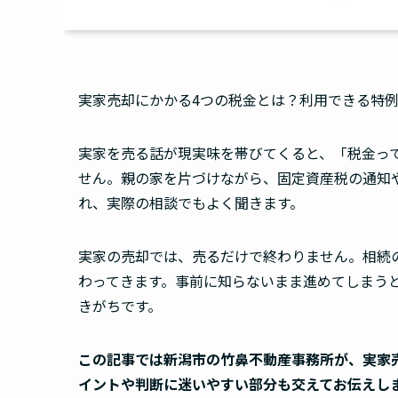
実家売却にかかる4つの税金とは？利用できる特
実家を売る話が現実味を帯びてくると、「税金っ
せん。親の家を片づけながら、固定資産税の通知
れ、実際の相談でもよく聞きます。
実家の売却では、売るだけで終わりません。相続
わってきます。事前に知らないまま進めてしまう
きがちです。
この記事では
新潟市の竹鼻不動産事務所
が、実家
イントや判断に迷いやすい部分も交えてお伝えし