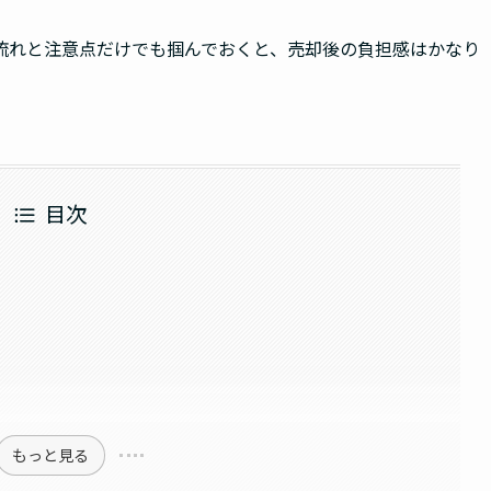
流れと注意点だけでも掴んでおくと、売却後の負担感はかなり
目次
もっと見る