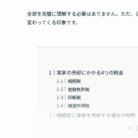
全部を完璧に理解する必要はありません。ただ、
変わってくる印象です。
実家の売却にかかる4つの税金
相続税
登録免許税
印紙税
譲渡所得税
相続前に実家を売却する場合の特例