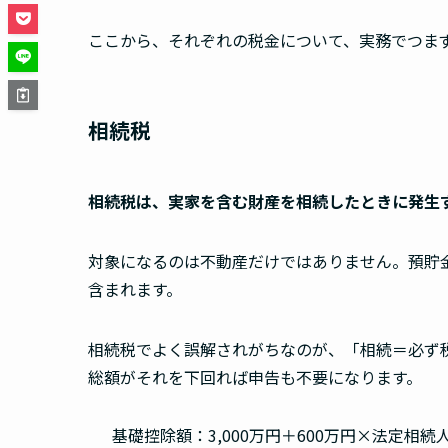
ここから、それぞれの税金について、実務でつま
相続税
相続税は、実家を含む財産を相続したときに発生
対象になるのは不動産だけではありません。預貯
含まれます。
相続税でよく誤解されがちなのが、「相続＝必ず
総額がそれを下回れば申告も不要になります。
基礎控除額：3,000万円＋600万円×法定相続