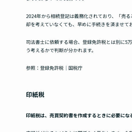
2024年から相続登記は義務化されており、「売
却を考えていなくても、早めに手続きを済ませて
司法書士に依頼する場合、登録免許税とは別に5万
う考えるかで判断が分かれます。
参照：登録免許税｜国税庁
印紙税
印紙税は、売買契約書を作成するときに必要にな