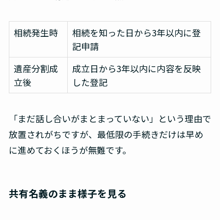
相続発生時
相続を知った日から3年以内に登
記申請
遺産分割成
成立日から3年以内に内容を反映
立後
した登記
「まだ話し合いがまとまっていない」という理由で
放置されがちですが、最低限の手続きだけは早め
に進めておくほうが無難です。
共有名義のまま様子を見る