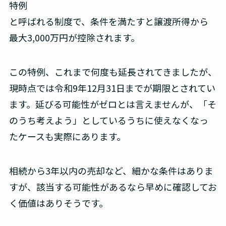
特例
と呼ばれる制度で、条件を満たすと譲渡所得から
最大3,000万円が控除されます。
この特例、これまで何度も延長されてきましたが、
現時点では令和9年12月31日までが期限とされてい
ます。延びる可能性がゼロとは言えませんが、「そ
のうち考えよう」としているうちに使えなくなっ
たケースも実際にあります。
相続から3年以内の売却など、細かな条件はありま
すが、該当する可能性があるなら早めに確認してお
く価値はありそうです。