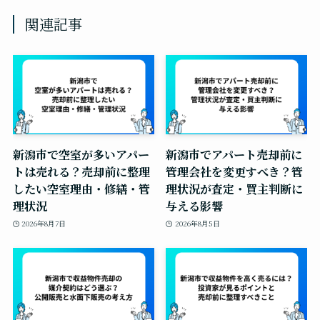
関連記事
新潟市で空室が多いアパー
新潟市でアパート売却前に
トは売れる？売却前に整理
管理会社を変更すべき？管
したい空室理由・修繕・管
理状況が査定・買主判断に
理状況
与える影響
2026年8月7日
2026年8月5日