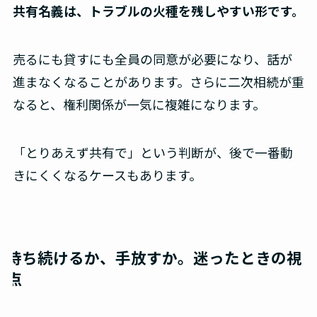
共有名義は、トラブルの火種を残しやすい形です。
売るにも貸すにも全員の同意が必要になり、話が
進まなくなることがあります。さらに二次相続が重
なると、権利関係が一気に複雑になります。
「とりあえず共有で」という判断が、後で一番動
きにくくなるケースもあります。
持ち続けるか、手放すか。迷ったときの視
点