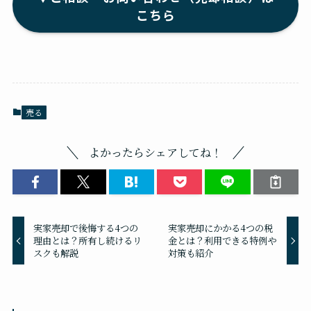
こちら
売る
よかったらシェアしてね！
実家売却で後悔する4つの
実家売却にかかる4つの税
理由とは？所有し続けるリ
金とは？利用できる特例や
スクも解説
対策も紹介