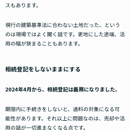
スもあります。
現行の建築基準法に合わない土地だった、という
のは現場ではよく聞く話です。更地にした途端、活
用の幅が狭まることもあります。
相続登記をしないままにする
2024年4月から、相続登記は義務になりました。
期限内に手続きをしないと、過料の対象になる可
能性があります。それ以上に問題なのは、売却や活
用の話が一切進まなくなる点です。