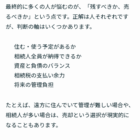
最終的に多くの人が悩むのが、「残すべきか、売
るべきか」という点です。正解は人それぞれです
が、判断の軸はいくつかあります。
住む・使う予定があるか
相続人全員が納得できるか
資産と負債のバランス
相続税の支払い余力
将来の管理負担
たとえば、遠方に住んでいて管理が難しい場合や、
相続人が多い場合は、売却という選択が現実的に
なることもあります。