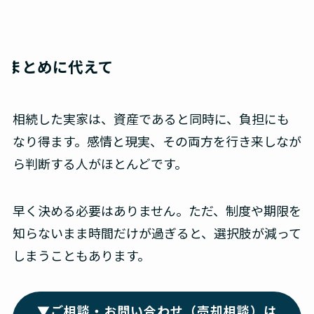
まとめに代えて
相続した実家は、資産であると同時に、負担にも
なり得ます。感情と現実、その両方を行き来しなが
ら判断する人がほとんどです。
早く決める必要はありません。ただ、制度や期限を
知らないまま時間だけが過ぎると、選択肢が減って
しまうこともあります。
▼ご相談・お問い合わせ（売却相談）は