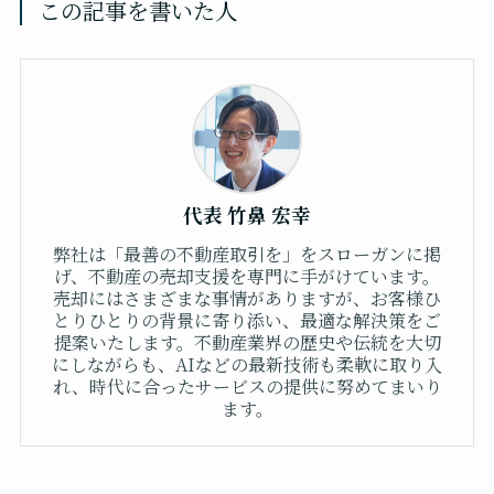
この記事を書いた人
代表 竹鼻 宏幸
弊社は「最善の不動産取引を」をスローガンに掲
げ、不動産の売却支援を専門に手がけています。
売却にはさまざまな事情がありますが、お客様ひ
とりひとりの背景に寄り添い、最適な解決策をご
提案いたします。不動産業界の歴史や伝統を大切
にしながらも、AIなどの最新技術も柔軟に取り入
れ、時代に合ったサービスの提供に努めてまいり
ます。