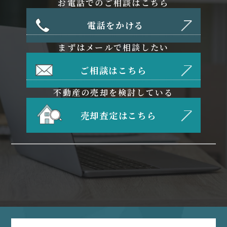
お電話でのご相談はこちら
電話をかける
まずはメールで相談したい
ご相談はこちら
不動産の売却を検討している
売却査定はこちら