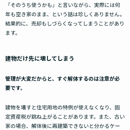
「そのうち使うかも」と言いながら、実際には何
年も空き家のまま、という話は珍しくありません。
結果的に、売却もしづらくなってしまうことがあり
ます。
建物だけ先に壊してしまう
管理が大変だからと、すぐ解体するのは注意が必
要です。
建物を壊すと住宅用地の特例が使えなくなり、固
定資産税が跳ね上がることがあります。また、古い
家の場合、解体後に再建築できないと分かるケー