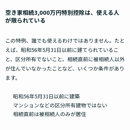
空き家相続3,000万円特別控除は、使える人
が限られている
この特例、誰でも使えるわけではありません。たと
えば、昭和56年5月31日以前に建てられているこ
と、区分所有でないこと、相続直前に被相続人以外
が住んでいなかったことなど、いくつか条件があり
ます。
昭和56年5月31日以前に建築
マンションなどの区分所有建物ではない
相続直前は被相続人のみが居住