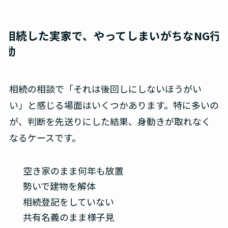
相続した実家で、やってしまいがちなNG行
動
相続の相談で「それは後回しにしないほうがい
い」と感じる場面はいくつかあります。特に多いの
が、判断を先送りにした結果、身動きが取れなく
なるケースです。
空き家のまま何年も放置
勢いで建物を解体
相続登記をしていない
共有名義のまま様子見