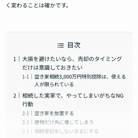
く変わることは確かです。
目次
大損を避けたいなら、売却のタイミング
だけは意識しておきたい
空き家相続3,000万円特別控除は、使える
人が限られている
相続した実家で、やってしまいがちなNG
行動
空き家を放置する
建物だけ先に壊してしまう
相続登記をしないままにする