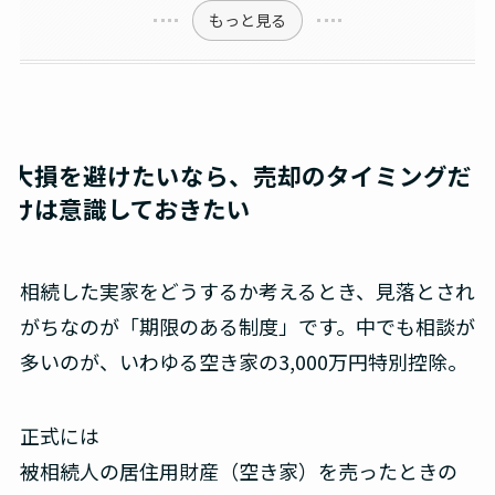
もっと見る
大損を避けたいなら、売却のタイミングだ
けは意識しておきたい
相続した実家をどうするか考えるとき、見落とされ
がちなのが「期限のある制度」です。中でも相談が
多いのが、いわゆる空き家の3,000万円特別控除。
正式には
被相続人の居住用財産（空き家）を売ったときの