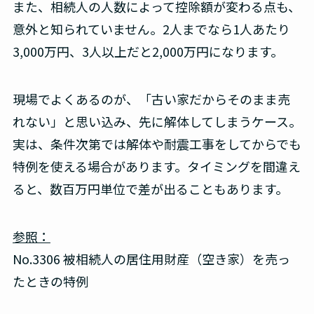
また、相続人の人数によって控除額が変わる点も、
意外と知られていません。2人までなら1人あたり
3,000万円、3人以上だと2,000万円になります。
現場でよくあるのが、「古い家だからそのまま売
れない」と思い込み、先に解体してしまうケース。
実は、条件次第では解体や耐震工事をしてからでも
特例を使える場合があります。タイミングを間違え
ると、数百万円単位で差が出ることもあります。
参照：
No.3306 被相続人の居住用財産（空き家）を売っ
たときの特例