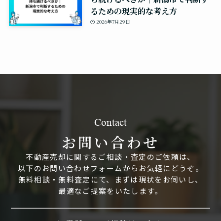
るための現実的な考え方
2026年7月29日
Contact
お問い合わせ
不動産売却に関するご相談・査定のご依頼は、
以下のお問い合わせフォームからお気軽にどうぞ。
無料相談・無料査定にて、まずは現状をお伺いし、
最適なご提案をいたします。