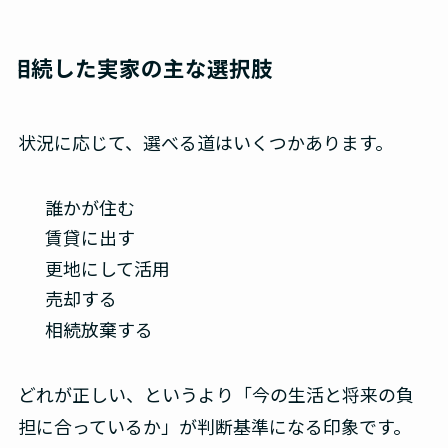
相続した実家の主な選択肢
状況に応じて、選べる道はいくつかあります。
誰かが住む
賃貸に出す
更地にして活用
売却する
相続放棄する
どれが正しい、というより「今の生活と将来の負
担に合っているか」が判断基準になる印象です。