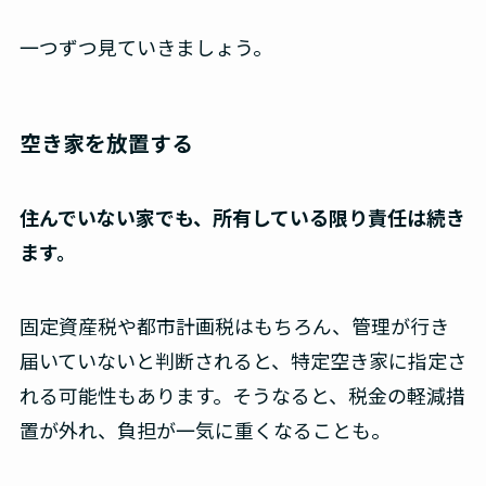
一つずつ見ていきましょう。
空き家を放置する
住んでいない家でも、所有している限り責任は続き
ます。
固定資産税や都市計画税はもちろん、管理が行き
届いていないと判断されると、特定空き家に指定さ
れる可能性もあります。そうなると、税金の軽減措
置が外れ、負担が一気に重くなることも。