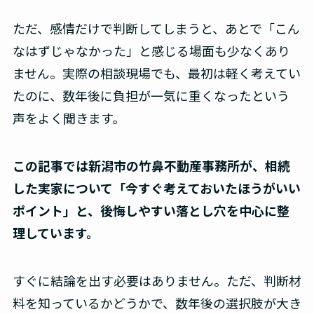
ただ、感情だけで判断してしまうと、あとで「こん
なはずじゃなかった」と感じる場面も少なくあり
ません。実際の相談現場でも、最初は軽く考えてい
たのに、数年後に負担が一気に重くなったという
声をよく聞きます。
この記事では
新潟市の竹鼻不動産事務所
が、相続
した実家について「今すぐ考えておいたほうがいい
ポイント」と、後悔しやすい落とし穴を中心に整
理しています。
すぐに結論を出す必要はありません。ただ、判断材
料を知っているかどうかで、数年後の選択肢が大き