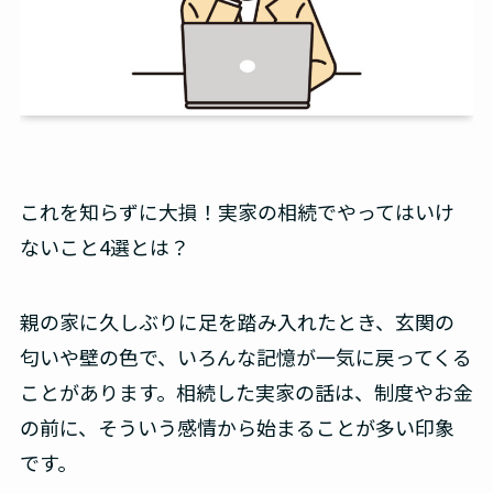
これを知らずに大損！実家の相続でやってはいけ
ないこと4選とは？
親の家に久しぶりに足を踏み入れたとき、玄関の
匂いや壁の色で、いろんな記憶が一気に戻ってくる
ことがあります。相続した実家の話は、制度やお金
の前に、そういう感情から始まることが多い印象
です。