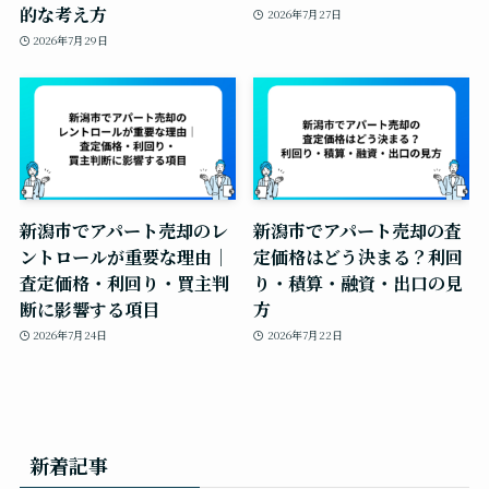
的な考え方
2026年7月27日
2026年7月29日
新潟市でアパート売却のレ
新潟市でアパート売却の査
ントロールが重要な理由｜
定価格はどう決まる？利回
査定価格・利回り・買主判
り・積算・融資・出口の見
断に影響する項目
方
2026年7月24日
2026年7月22日
新着記事