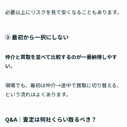
必要以上にリスクを見て安くなることもあります。
③ 最初から一択にしない
仲介と買取を並べて比較するのが一番納得しやす
い。
現場でも、最初は仲介→途中で買取に切り替える、
という流れはよくあります。
Q&A｜査定は何社くらい取るべき？