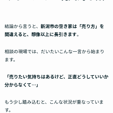
結論から言うと、
新潟市の空き家は「売り方」を
間違えると、想像以上に長引きます
。
相談の現場では、だいたいこんな一言から始まり
ます。
「売りたい気持ちはあるけど、正直どうしていいか
分からなくて…」
もう少し踏み込むと、こんな状況が重なっていま
す。