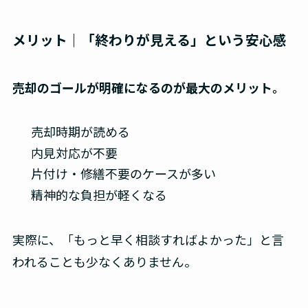
メリット｜「終わりが見える」という安心感
売却のゴールが明確になるのが最大のメリット。
売却時期が読める
内見対応が不要
片付け・修繕不要のケースが多い
精神的な負担が軽くなる
実際に、「もっと早く相談すればよかった」と言
われることも少なくありません。