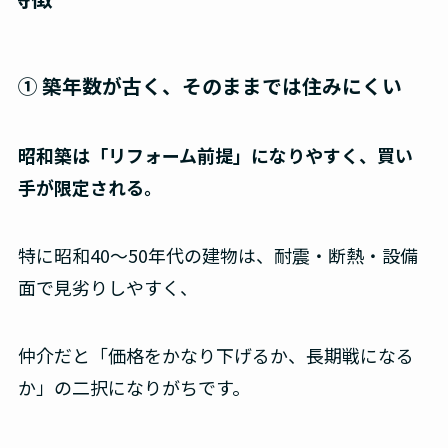
① 築年数が古く、そのままでは住みにくい
昭和築は「リフォーム前提」になりやすく、買い
手が限定される。
特に昭和40〜50年代の建物は、耐震・断熱・設備
面で見劣りしやすく、
仲介だと「価格をかなり下げるか、長期戦になる
か」の二択になりがちです。