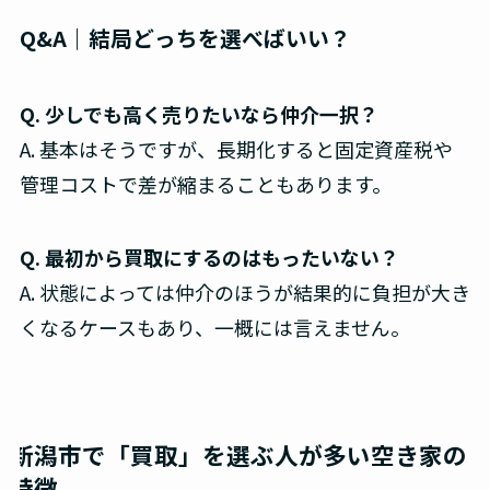
Q&A｜結局どっちを選べばいい？
Q. 少しでも高く売りたいなら仲介一択？
A. 基本はそうですが、長期化すると固定資産税や
管理コストで差が縮まることもあります。
Q. 最初から買取にするのはもったいない？
A. 状態によっては仲介のほうが結果的に負担が大き
くなるケースもあり、一概には言えません。
新潟市で「買取」を選ぶ人が多い空き家の
特徴