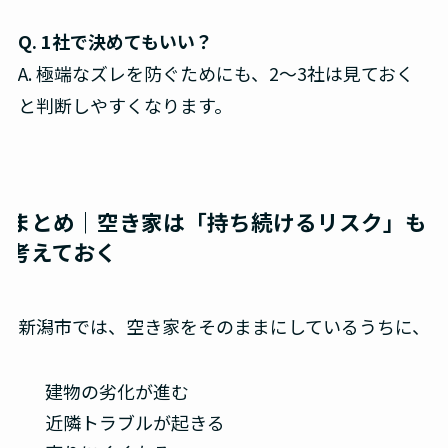
Q. 1社で決めてもいい？
A. 極端なズレを防ぐためにも、2〜3社は見ておく
と判断しやすくなります。
まとめ｜空き家は「持ち続けるリスク」も
考えておく
新潟市では、空き家をそのままにしているうちに、
建物の劣化が進む
近隣トラブルが起きる