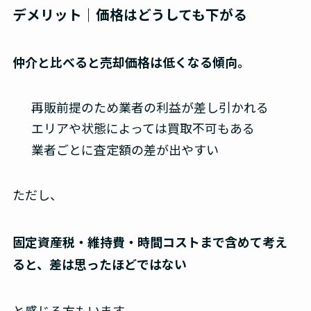
デメリット｜価格はどうしても下がる
仲介と比べると売却価格は低くなる傾向。
再販前提のため業者の利益が差し引かれる
エリアや状態によっては買取不可もある
業者ごとに査定額の差が出やすい
ただし、
固定資産税・維持費・時間コストまで含めて考え
ると、差は思ったほどではない
と感じる方もいます。