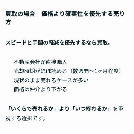
買取の場合｜価格より確実性を優先する売り
方
スピードと手間の軽減を優先するなら買取。
不動産会社が直接購入
売却時期がほぼ読める（数週間〜1ヶ月程度）
現状のまま売れるケースが多い
価格は仲介より下がる
「いくらで売れるか」より「いつ終わるか」
を重
視する選択です。