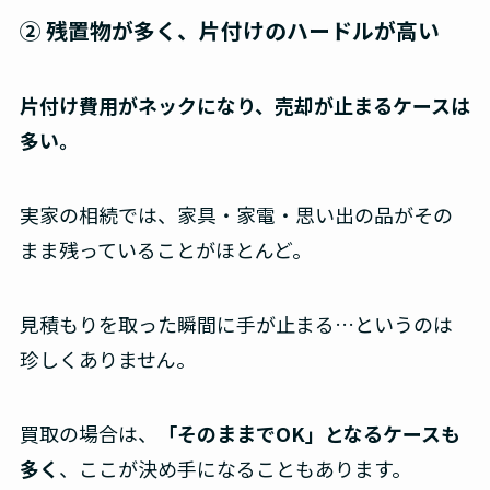
② 残置物が多く、片付けのハードルが高い
片付け費用がネックになり、売却が止まるケースは
多い。
実家の相続では、家具・家電・思い出の品がその
まま残っていることがほとんど。
見積もりを取った瞬間に手が止まる…というのは
珍しくありません。
買取の場合は、
「そのままでOK」となるケースも
多く
、ここが決め手になることもあります。