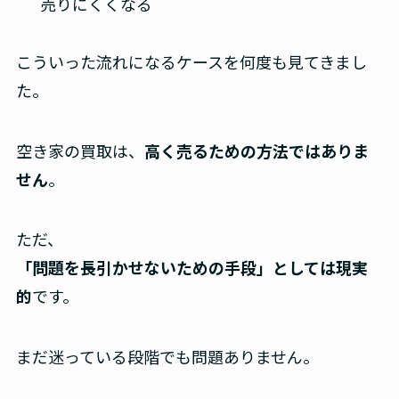
売りにくくなる
こういった流れになるケースを何度も見てきまし
た。
空き家の買取は、
高く売るための方法ではありま
せん
。
ただ、
「問題を長引かせないための手段」としては現実
的
です。
まだ迷っている段階でも問題ありません。