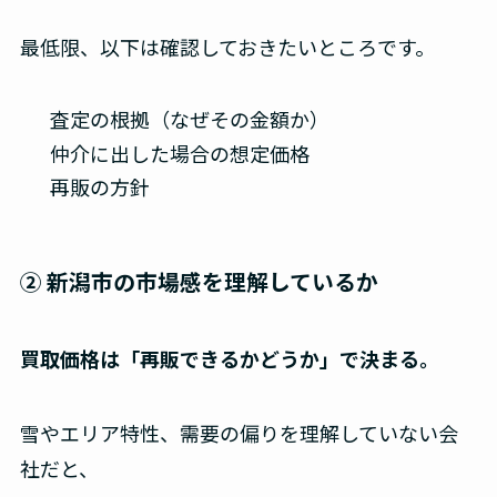
最低限、以下は確認しておきたいところです。
査定の根拠（なぜその金額か）
仲介に出した場合の想定価格
再販の方針
② 新潟市の市場感を理解しているか
買取価格は「再販できるかどうか」で決まる。
雪やエリア特性、需要の偏りを理解していない会
社だと、