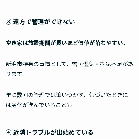
③ 遠方で管理ができない
空き家は放置期間が長いほど価値が落ちやすい。
新潟市特有の事情として、雪・湿気・換気不足があ
ります。
年に数回の管理では追いつかず、気づいたときに
は劣化が進んでいることも。
④ 近隣トラブルが出始めている