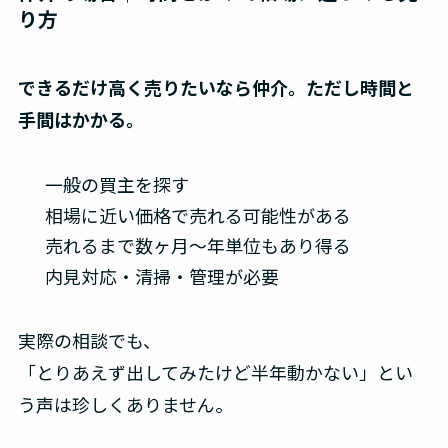
り方
できるだけ高く売りたいなら仲介。ただし時間と
手間はかかる。
一般の買主を探す
相場に近い価格で売れる可能性がある
売れるまで数ヶ月〜年単位もあり得る
内見対応・清掃・管理が必要
実際の相談でも、
「とりあえず出してみたけど半年動かない」とい
う声は珍しくありません。