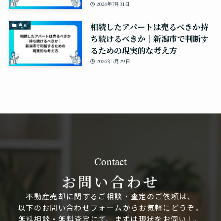
2026年7月31日
相続したアパートは売るべきか持
売る
ち続けるべきか｜新潟市で判断す
るための現実的な考え方
2026年7月29日
Contact
お問い合わせ
不動産売却に関するご相談・査定のご依頼は、
以下のお問い合わせフォームからお気軽にどうぞ。
無料相談・無料査定にて、まずは現状をお伺いし、