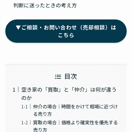
判断に迷ったときの考え方
▼ご相談・お問い合わせ（売却相談）は
こちら
目次
空き家の「買取」と「仲介」は何が違う
のか
仲介の場合｜時間をかけて相場に近づけ
る売り方
買取の場合｜価格より確実性を優先する
売り方