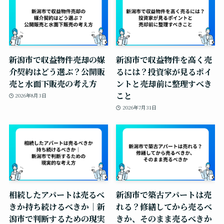
新潟市で収益物件売却の媒
新潟市で収益物件を高く売
介契約はどう選ぶ？公開販
るには？投資家が見るポイ
売と水面下販売の考え方
ントと売却前に整理すべき
こと
2026年8月3日
2026年7月31日
相続したアパートは売るべ
新潟市で築古アパートは売
きか持ち続けるべきか｜新
れる？修繕してから売るべ
潟市で判断するための現実
きか、そのまま売るべきか