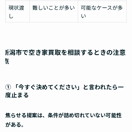
現状渡
難しいことが多い
可能なケースが多
し
い
新潟市で空き家買取を相談するときの注意
点
① 「今すぐ決めてください」と言われたら一
度止まる
焦らせる提案は、条件が詰め切れていない可能性
がある。