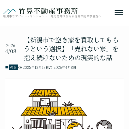
新潟市でアパート・マンション・土地を売却するなら竹鼻不動産事務所へ
【新潟市で空き家を買取してもら
2026
うという選択】「売れない家」を
4/08
抱え続けないための現実的な話
売る
2025年12月17日
2026年4月8日