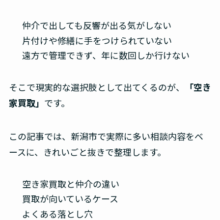
仲介で出しても反響が出る気がしない
片付けや修繕に手をつけられていない
遠方で管理できず、年に数回しか行けない
そこで現実的な選択肢として出てくるのが、
「空き
家買取」
です。
この記事では、新潟市で実際に多い相談内容をベ
ースに、きれいごと抜きで整理します。
空き家買取と仲介の違い
買取が向いているケース
よくある落とし穴