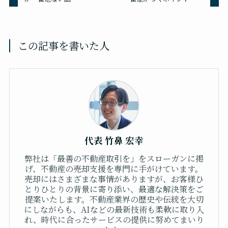
この記事を書いた人
代表 竹鼻 宏幸
弊社は「最善の不動産取引を」をスローガンに掲
げ、不動産の売却支援を専門に手がけています。
売却にはさまざまな事情がありますが、お客様ひ
とりひとりの背景に寄り添い、最適な解決策をご
提案いたします。不動産業界の歴史や伝統を大切
にしながらも、AIなどの最新技術も柔軟に取り入
れ、時代に合ったサービスの提供に努めてまいり