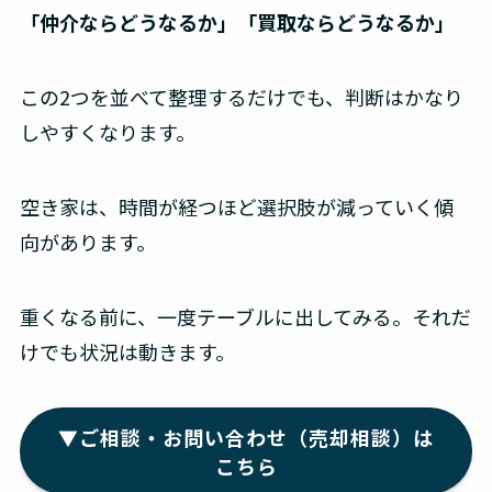
「仲介ならどうなるか」「買取ならどうなるか」
この2つを並べて整理するだけでも、判断はかなり
しやすくなります。
空き家は、時間が経つほど選択肢が減っていく傾
向があります。
重くなる前に、一度テーブルに出してみる。それだ
けでも状況は動きます。
▼ご相談・お問い合わせ（売却相談）は
こちら