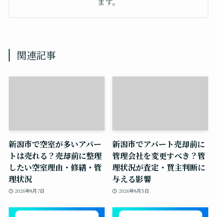
ます。
関連記事
新潟市で空室が多いアパー
新潟市でアパート売却前に
トは売れる？売却前に整理
管理会社を変更すべき？管
したい空室理由・修繕・管
理状況が査定・買主判断に
理状況
与える影響
2026年8月7日
2026年8月5日