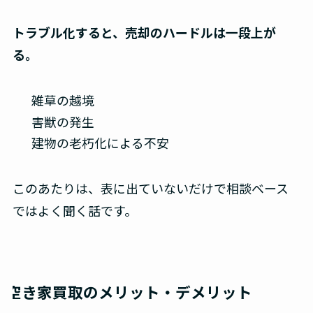
トラブル化すると、売却のハードルは一段上が
る。
雑草の越境
害獣の発生
建物の老朽化による不安
このあたりは、表に出ていないだけで相談ベース
ではよく聞く話です。
空き家買取のメリット・デメリット