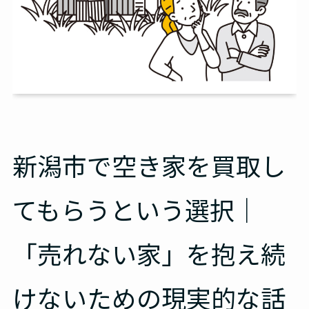
新潟市で空き家を買取し
てもらうという選択｜
「売れない家」を抱え続
けないための現実的な話