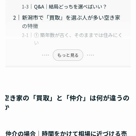
Q&A｜結局どっちを選べばいい？
新潟市で「買取」を選ぶ人が多い空き家
の特徴
① 築年数が古く、そのままでは住みにく
い
もっと見る
空き家の「買取」と「仲介」は何が違うの
か
仲介の場合｜時間をかけて相場に近づける売