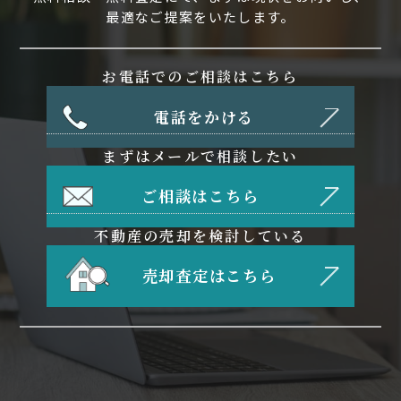
最適なご提案をいたします。
お電話でのご相談はこちら
電話をかける
まずはメールで相談したい
ご相談はこちら
不動産の売却を検討している
売却査定はこちら