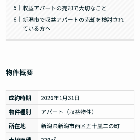
収益アパートの売却で大切なこと
新潟市で収益アパートの売却を検討され
ている方へ
物件概要
成約時期
2026年1月31日
物件種別
アパート（収益物件）
所在地
新潟県新潟市西区五十嵐二の町
土地面積
228㎡