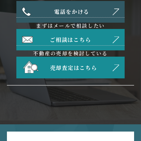
電話をかける
まずはメールで相談したい
ご相談はこちら
不動産の売却を検討している
売却査定はこちら