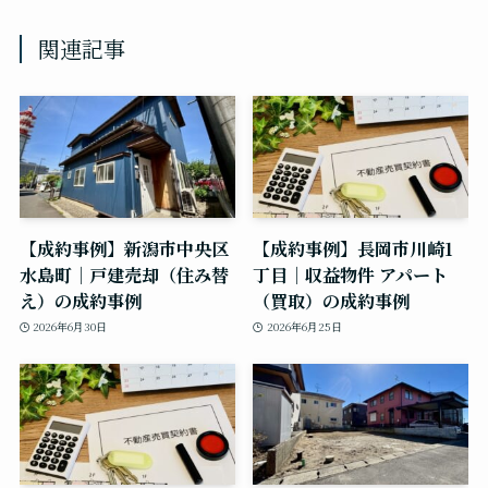
関連記事
【成約事例】新潟市中央区
【成約事例】長岡市川崎1
水島町｜戸建売却（住み替
丁目｜収益物件 アパート
え）の成約事例
（買取）の成約事例
2026年6月30日
2026年6月25日