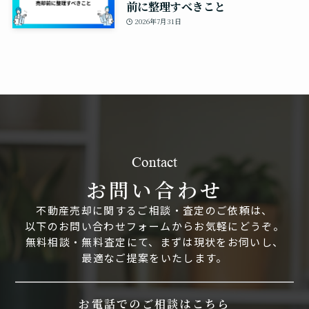
前に整理すべきこと
2026年7月31日
Contact
お問い合わせ
不動産売却に関するご相談・査定のご依頼は、
以下のお問い合わせフォームからお気軽にどうぞ。
無料相談・無料査定にて、まずは現状をお伺いし、
最適なご提案をいたします。
お電話でのご相談はこちら