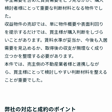
検討者様にとって重要な判断材料となる物件でし
た。
収益物件の売却では、単に物件概要や表面利回り
を提示するだけでは、買主様が購入判断をしづら
いことがあります。賃料水準が妥当か、今後も入居
需要を見込めるか、取得後の収支が無理なく成り
立つかを整理する必要があります。
本件では、売主側の不動産業者様と連携しなが
ら、買主様にとって検討しやすい判断材料を整える
ことが重要でした。
弊社の対応と成約のポイント