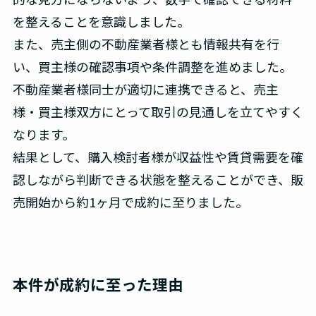
を整えることを意識しました。
また、売主側の不動産業者様とも情報共有を行
い、買主様の確認事項や条件調整を進めました。
不動産業者様同士が適切に連携できると、売主
様・買主様双方にとって取引の見通しを立てやすく
なります。
結果として、購入検討者様が収益性や賃貸需要を確
認しながら判断できる状態を整えることができ、販
売開始から約1ヶ月で成約に至りました。
本件が成約に至った理由