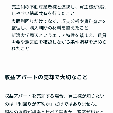
売主側の不動産業者様と連携し、買主様が検討
しやすい情報共有を行えたこと
表面利回りだけでなく、収支分析や賃料査定を
整理し、購入判断の材料を整えたこと
新潟大学周辺というエリア特性を踏まえ、賃貸
需要や運営面を確認しながら条件調整を進めら
れたこと
収益アパートの売却で大切なこと
収益アパートを売却する場合、買主様が知りたい
のは「利回りが何％か」だけではありません。
現在の賃料が相場と比べて妥当か、空室が出たと