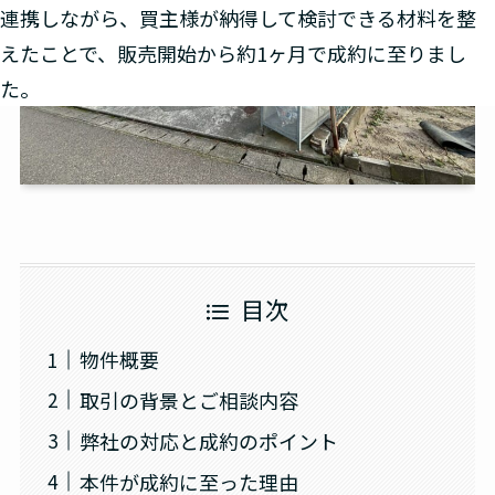
連携しながら、買主様が納得して検討できる材料を整
えたことで、販売開始から約1ヶ月で成約に至りまし
た。
目次
物件概要
取引の背景とご相談内容
弊社の対応と成約のポイント
本件が成約に至った理由