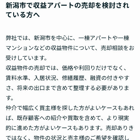
新潟市で収益アパートの売却を検討され
ている方へ
弊社では、新潟市を中心に、一棟アパートや一棟
マンションなどの収益物件について、売却相談をお
受けしています。
収益物件の売却では、価格や利回りだけでなく、
賃料水準、入居状況、修繕履歴、融資の付きやす
さ、将来の出口まで含めて整理する必要がありま
す。
仲介で幅広く買主様を探した方がよいケースもあれ
ば、既存顧客への紹介や買取を含めて、より現実
的に進めた方がよいケースもあります。売却ありき
ではなく、物件の状況と売主様のご希望を確認し