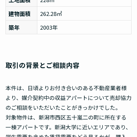
建物面積
262.28㎡
築年
2003年
取引の背景とご相談内容
本件は、日頃よりお付き合いのある不動産業者様
より、媒介契約中の収益アパートについて売却協力
のご相談をいただいたことがきっかけでした。
対象物件は、新潟市西区五十嵐二の町に所在する
一棟アパートです。新潟大学に近いエリアであり、
学生需要を含めた賃貸需要をどう見るかが、購入