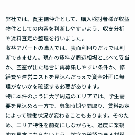
弊社では、買主側仲介として、購入検討者様が収益
物件としての内容を判断しやすいよう、収支分析
や賃料査定の整理を行いました。
収益アパートの購入では、表面利回りだけでは判
断できません。現在の賃料が周辺相場と比べて妥当
か、空室が出た場合に再募集しやすい条件か、修
繕費や運営コストを見込んだうえで資金計画に無
理がないかを確認する必要があります。
特に本件のように大学周辺のエリアでは、学生需
要を見込める一方で、募集時期や間取り、賃料設定
によって稼働状況が変わることもあります。そのた
め、エリア特性を前提にしながらも、過度に楽観
的な見方にならないよう、数字で確認できる材料