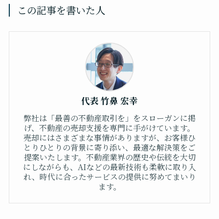
この記事を書いた人
代表 竹鼻 宏幸
弊社は「最善の不動産取引を」をスローガンに掲
げ、不動産の売却支援を専門に手がけています。
売却にはさまざまな事情がありますが、お客様ひ
とりひとりの背景に寄り添い、最適な解決策をご
提案いたします。不動産業界の歴史や伝統を大切
にしながらも、AIなどの最新技術も柔軟に取り入
れ、時代に合ったサービスの提供に努めてまいり
ます。