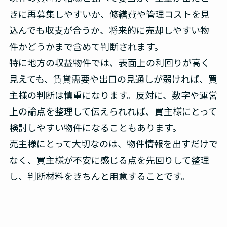
きに再募集しやすいか、修繕費や管理コストを見
込んでも収支が合うか、将来的に売却しやすい物
件かどうかまで含めて判断されます。
特に地方の収益物件では、表面上の利回りが高く
見えても、賃貸需要や出口の見通しが弱ければ、買
主様の判断は慎重になります。反対に、数字や運営
上の論点を整理して伝えられれば、買主様にとって
検討しやすい物件になることもあります。
売主様にとって大切なのは、物件情報を出すだけで
なく、買主様が不安に感じる点を先回りして整理
し、判断材料をきちんと用意することです。